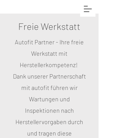
Freie Werkstatt
Autofit Partner - Ihre freie
Werkstatt mit
Herstellerkompetenz!
Dank unserer Partnerschaft
mit autofit führen wir
Wartungen und
Inspektionen nach
Herstellervorgaben durch
und tragen diese