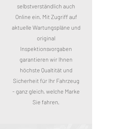
selbstverständlich auch
Online ein. Mit Zugriff auf
aktuelle Wartungspläne und
original
Inspektionsvorgaben
garantieren wir Ihnen
höchste Qualtität und
Sicherheit für Ihr Fahrzeug
- ganz gleich, welche Marke
Sie fahren.