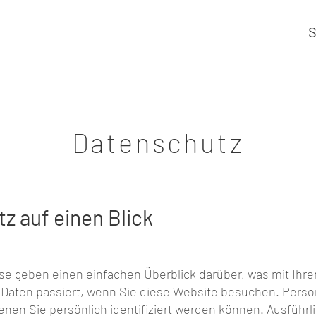
S
Datenschutz
tz auf einen Blick
se geben einen einfachen Überblick darüber, was mit Ihre
aten passiert, wenn Sie diese Website besuchen. Pers
denen Sie persönlich identifiziert werden können. Ausführ