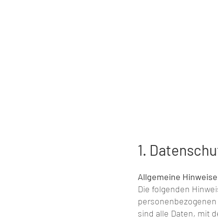
1. Datenschu
Allgemeine Hinweise
Die folgenden Hinwei
personenbezogenen D
sind alle Daten, mit 